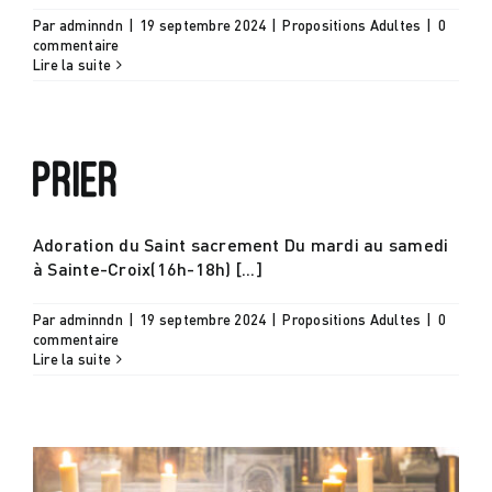
Par
adminndn
|
19 septembre 2024
|
Propositions Adultes
|
0
commentaire
Lire la suite
Prier
Adoration du Saint sacrement Du mardi au samedi
à Sainte-Croix(16h-18h) [...]
Par
adminndn
|
19 septembre 2024
|
Propositions Adultes
|
0
commentaire
Lire la suite