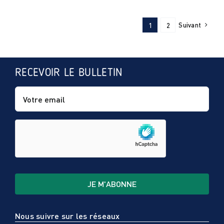
Suivant
1
2
RECEVOIR LE BULLETIN
Nous suivre sur les réseaux