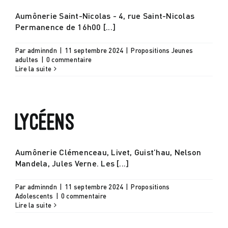
Aumônerie Saint-Nicolas - 4, rue Saint-Nicolas
Permanence de 16h00 [...]
Par
adminndn
|
11 septembre 2024
|
Propositions Jeunes
adultes
|
0 commentaire
Lire la suite
Lycéens
Aumônerie Clémenceau, Livet, Guist’hau, Nelson
Mandela, Jules Verne. Les [...]
Par
adminndn
|
11 septembre 2024
|
Propositions
Adolescents
|
0 commentaire
Lire la suite