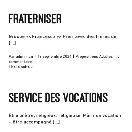
Fraterniser
Groupe << Francesco >> Prier avec des frères de
[...]
Par
adminndn
|
19 septembre 2024
|
Propositions Adultes
|
0
commentaire
Lire la suite
Service des vocations
Être prêtre, religieux, religieuse. Mûrir sa vocation
– être accompagné [...]