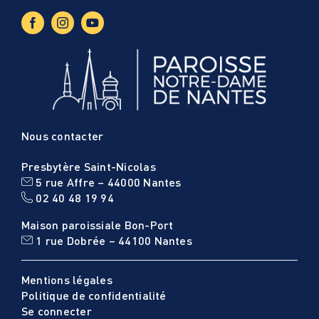
Nous contacter
Presbytère Saint-Nicolas
5 rue Affre – 44000 Nantes
02 40 48 19 94
Maison paroissiale Bon-Port
1 rue Dobrée – 44100 Nantes
Mentions légales
Politique de confidentialité
Se connecter