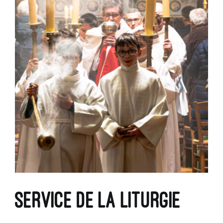
Service de la liturgie