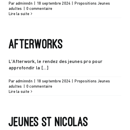
Par
adminndn
|
18 septembre 2024
|
Propositions Jeunes
adultes
|
0 commentaire
Lire la suite
Afterworks
L'Afterwork, le rendez des jeunes pro pour
approfondir la [...]
Par
adminndn
|
18 septembre 2024
|
Propositions Jeunes
adultes
|
0 commentaire
Lire la suite
Jeunes St Nicolas