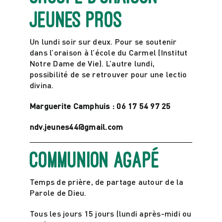
jeunes pros
Un lundi soir sur deux. Pour se soutenir
dans l’oraison à l’école du Carmel (Institut
Notre Dame de Vie). L’autre lundi,
possibilité de se retrouver pour une lectio
divina.
Marguerite Camphuis : 06 17 54 97 25
ndv.jeunes44@gmail.com
Communion agapé
Temps de prière, de partage autour de la
Parole de Dieu.
Tous les jours 15 jours (lundi après-midi ou