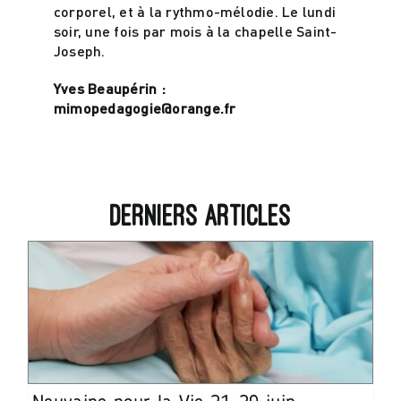
corporel, et à la rythmo-mélodie. Le lundi
soir, une fois par mois à la chapelle Saint-
Joseph.
Yves Beaupérin :
mimopedagogie@orange.fr
Derniers articles