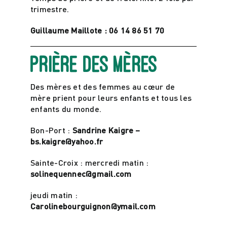
trimestre.
Guillaume Maillote : 06 14 86 51 70
Prière des mères
Des mères et des femmes au cœur de
mère prient pour leurs enfants et tous les
enfants du monde.
Bon-Port :
Sandrine Kaigre –
bs.kaigre@yahoo.fr
Sainte-Croix : mercredi matin :
solinequennec@gmail.com
jeudi matin :
Carolinebourguignon@ymail.com