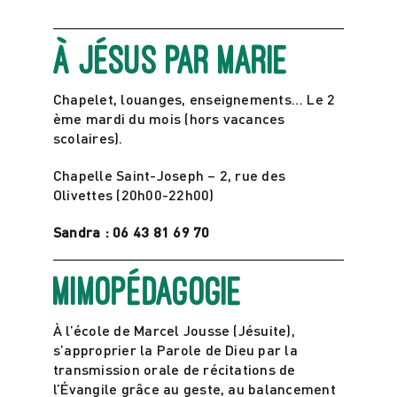
À jésus par marie
Chapelet, louanges, enseignements… Le 2
ème mardi du mois (hors vacances
scolaires).
Chapelle Saint-Joseph – 2, rue des
Olivettes (20h00-22h00)
Sandra : 06 43 81 69 70
Mimopédagogie
À l’école de Marcel Jousse (Jésuite),
s’approprier la Parole de Dieu par la
transmission orale de récitations de
l’Évangile grâce au geste, au balancement