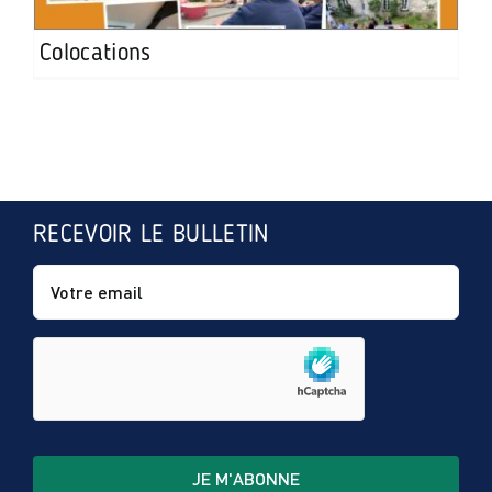
Colocations
RECEVOIR LE BULLETIN