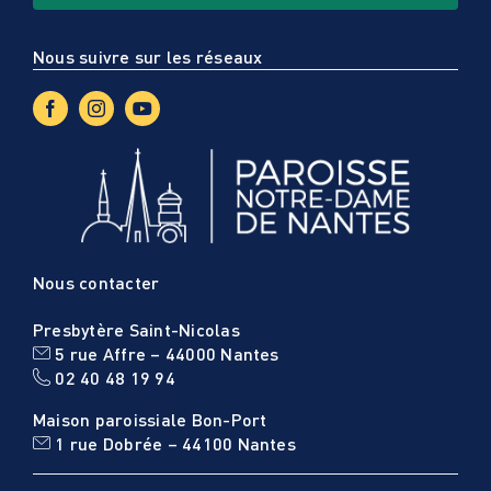
Nous suivre sur les réseaux
Nous contacter
Presbytère Saint-Nicolas
5 rue Affre – 44000 Nantes
02 40 48 19 94
Maison paroissiale Bon-Port
1 rue Dobrée – 44100 Nantes