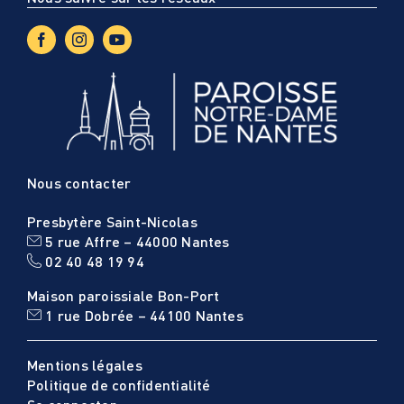
Nous contacter
Presbytère Saint-Nicolas
5 rue Affre – 44000 Nantes
02 40 48 19 94
Maison paroissiale Bon-Port
1 rue Dobrée – 44100 Nantes
Mentions légales
Politique de confidentialité