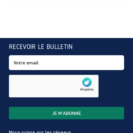
RECEVOIR LE BULLETIN
Nous suivre sur les réseaux