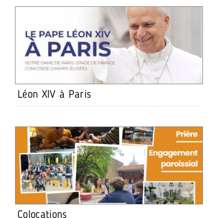
Léon XIV à Paris
Colocations