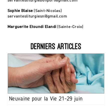
Sophie Blaise
(Saint-Nicolas)
servantesliturgiesn@gmail.com
Marguerite Etoundi Elandi
(Sainte-Croix)
Derniers articles
Neuvaine pour la Vie 21-29 juin