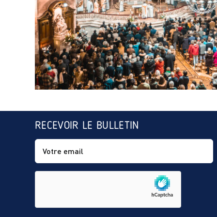
RECEVOIR LE BULLETIN