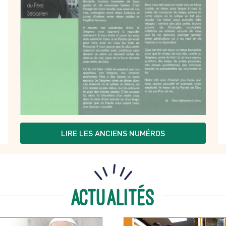
LIRE LES ANCIENS NUMÉROS
Actualités