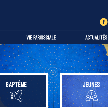
Vie paroissiale
Actualités
Baptême
Jeunes