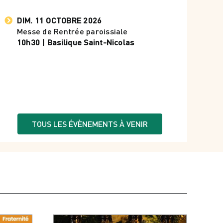
DIM. 11 OCTOBRE 2026
Messe de Rentrée paroissiale
10h30 | Basilique Saint-Nicolas
TOUS LES ÉVÈNEMENTS À VENIR