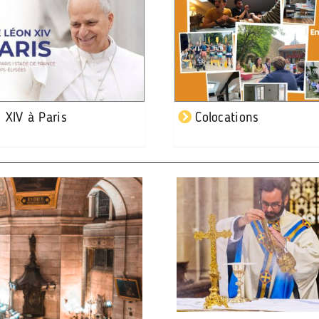
 XIV à Paris
Colocations