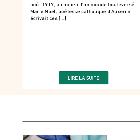
août 1917, au milieu d’un monde bouleversé,
Marie Noël, poétesse catholique d’Auxerre,
écrivait ces [...]
LIRE LA SUITE