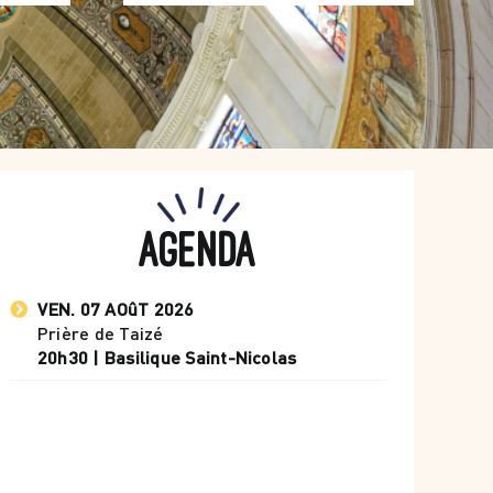
Agenda
VEN. 07 AOûT 2026
Prière de Taizé
20h30 | Basilique Saint-Nicolas