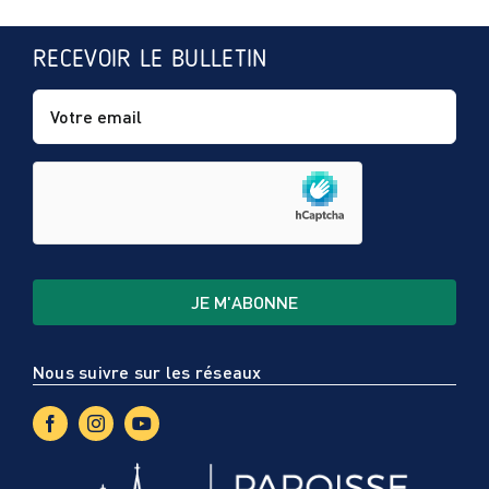
RECEVOIR LE BULLETIN
Nous suivre sur les réseaux