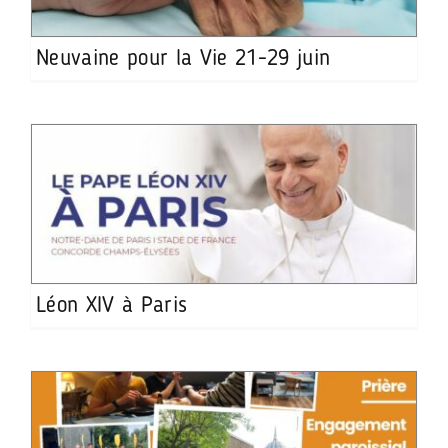
Neuvaine pour la Vie 21-29 juin
Léon XIV à Paris