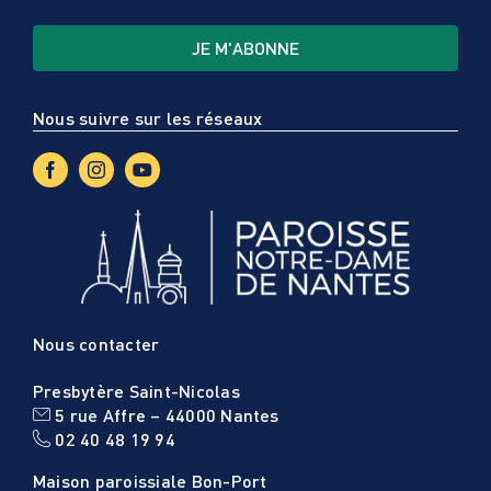
Nous suivre sur les réseaux
Nous contacter
Presbytère Saint-Nicolas
5 rue Affre – 44000 Nantes
02 40 48 19 94
Maison paroissiale Bon-Port