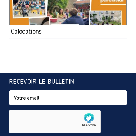
Colocations
RECEVOIR LE BULLETIN