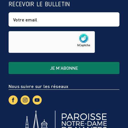
RECEVOIR LE BULLETIN
Nous suivre sur les réseaux