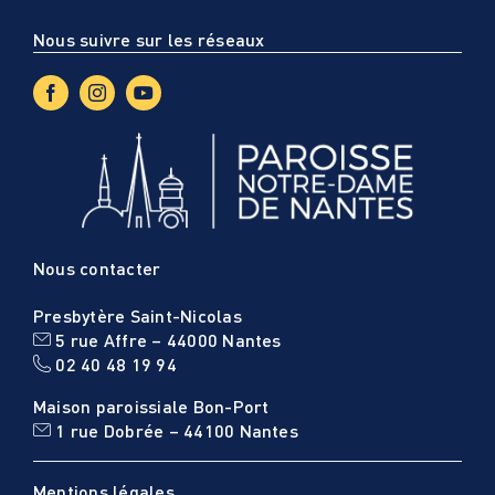
Nous suivre sur les réseaux
Nous contacter
Presbytère Saint-Nicolas
5 rue Affre – 44000 Nantes
02 40 48 19 94
Maison paroissiale Bon-Port
1 rue Dobrée – 44100 Nantes
Mentions légales