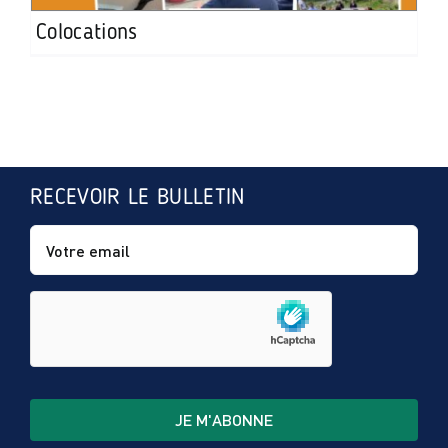
Colocations
RECEVOIR LE BULLETIN