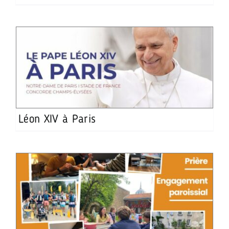
Léon XIV à Paris