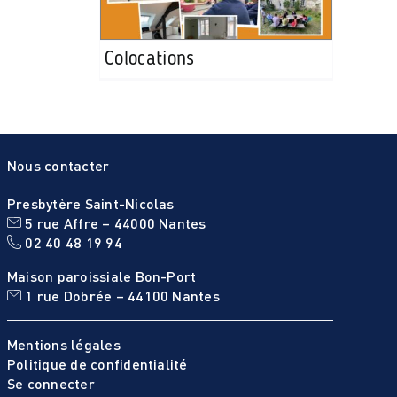
Colocations
Nous contacter
Presbytère Saint-Nicolas
5 rue Affre – 44000 Nantes
02 40 48 19 94
Maison paroissiale Bon-Port
1 rue Dobrée – 44100 Nantes
Mentions légales
Politique de confidentialité
Se connecter