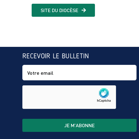
SITE DU DIOCÈSE
RECEVOIR LE BULLETIN