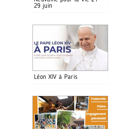
29 juin
Léon XIV à Paris