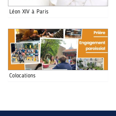
Léon XIV à Paris
Colocations