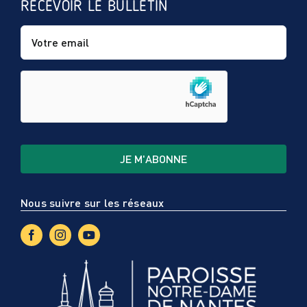
RECEVOIR LE BULLETIN
Nous suivre sur les réseaux