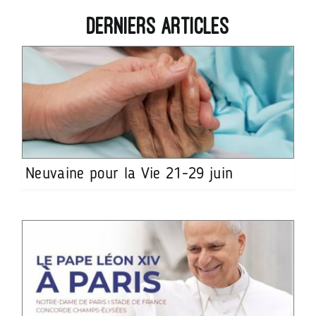
Derniers articles
Neuvaine pour la Vie 21-29 juin