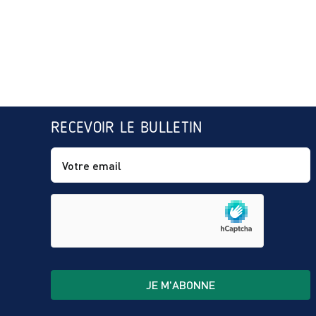
RECEVOIR LE BULLETIN