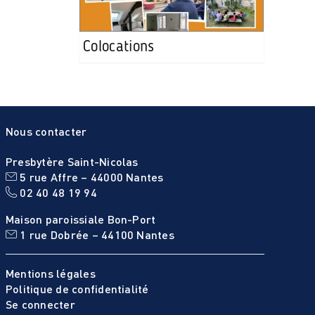
Colocations
Nous contacter
Presbytère Saint-Nicolas
5 rue Affre – 44000 Nantes
02 40 48 19 94
Maison paroissiale Bon-Port
1 rue Dobrée – 44100 Nantes
Mentions légales
Politique de confidentialité
Se connecter