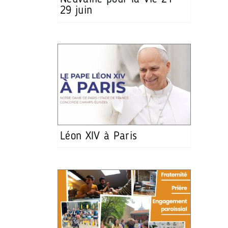
29 juin
Léon XIV à Paris