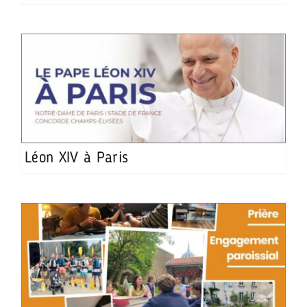
Léon XIV à Paris