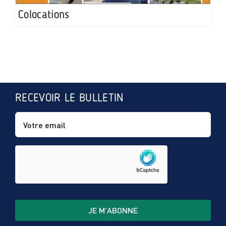
Colocations
RECEVOIR LE BULLETIN