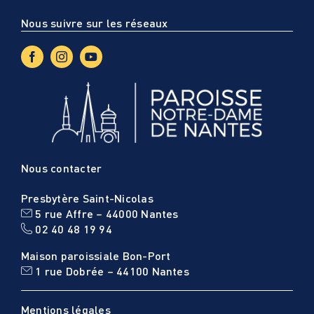
Nous suivre sur les réseaux
Nous contacter
Presbytère Saint-Nicolas
5 rue Affre – 44000 Nantes
02 40 48 19 94
Maison paroissiale Bon-Port
1 rue Dobrée – 44100 Nantes
Mentions légales