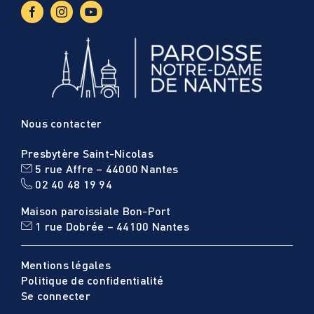
Nous contacter
Presbytère Saint-Nicolas
5 rue Affre – 44000 Nantes
02 40 48 19 94
Maison paroissiale Bon-Port
1 rue Dobrée – 44100 Nantes
Mentions légales
Politique de confidentialité
Se connecter