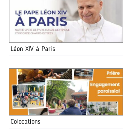
Léon XIV à Paris
Colocations