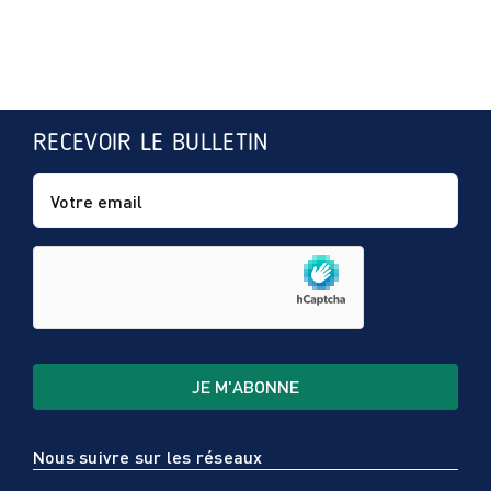
RECEVOIR LE BULLETIN
Nous suivre sur les réseaux