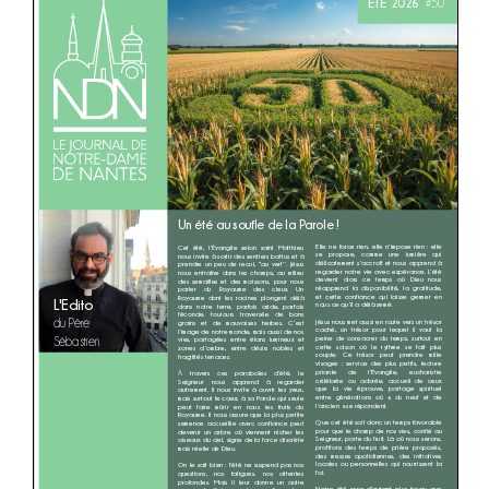
Actualités
Contact