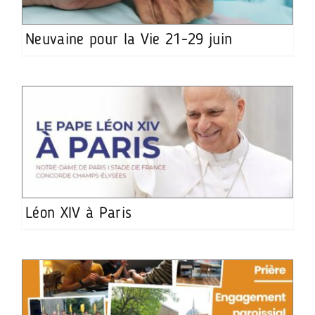
Neuvaine pour la Vie 21-29 juin
Léon XIV à Paris