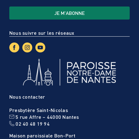
Nous suivre sur les réseaux
Nous contacter
Presbytère Saint-Nicolas
5 rue Affre – 44000 Nantes
02 40 48 19 94
Maison paroissiale Bon-Port