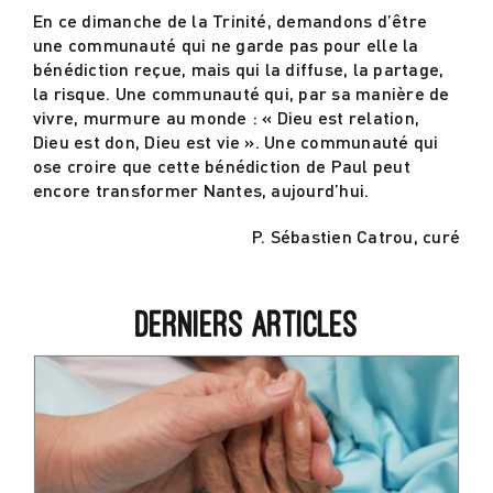
En ce dimanche de la Trinité, demandons d’être
une communauté qui ne garde pas pour elle la
bénédiction reçue, mais qui la diffuse, la partage,
la risque. Une communauté qui, par sa manière de
vivre, murmure au monde : « Dieu est relation,
Dieu est don, Dieu est vie ». Une communauté qui
ose croire que cette bénédiction de Paul peut
encore transformer Nantes, aujourd’hui.
P. Sébastien Catrou, curé
Derniers articles