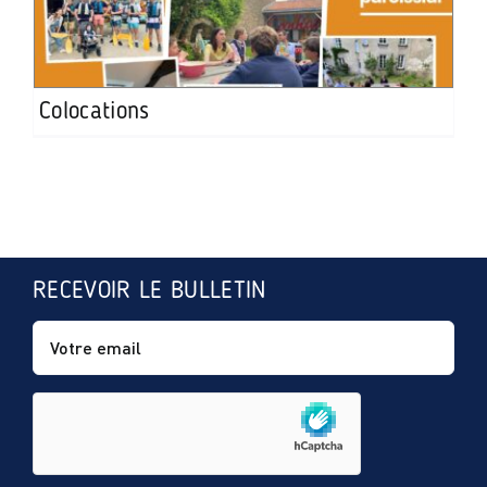
Colocations
RECEVOIR LE BULLETIN