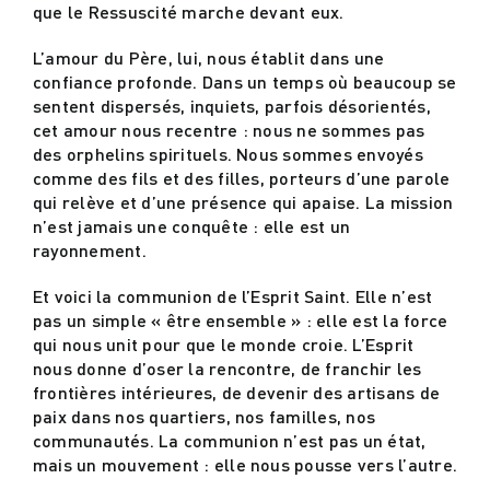
que le Ressuscité marche devant eux.
L’amour du Père, lui, nous établit dans une
confiance profonde. Dans un temps où beaucoup se
sentent dispersés, inquiets, parfois désorientés,
cet amour nous recentre : nous ne sommes pas
des orphelins spirituels. Nous sommes envoyés
comme des fils et des filles, porteurs d’une parole
qui relève et d’une présence qui apaise. La mission
n’est jamais une conquête : elle est un
rayonnement.
Et voici la communion de l’Esprit Saint. Elle n’est
pas un simple « être ensemble » : elle est la force
qui nous unit pour que le monde croie. L’Esprit
nous donne d’oser la rencontre, de franchir les
frontières intérieures, de devenir des artisans de
paix dans nos quartiers, nos familles, nos
communautés. La communion n’est pas un état,
mais un mouvement : elle nous pousse vers l’autre.