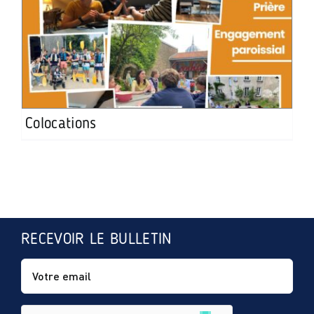
Colocations
RECEVOIR LE BULLETIN