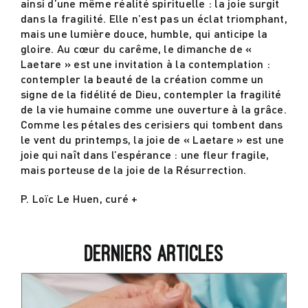
ainsi d’une même réalité spirituelle : la joie surgit
dans la fragilité. Elle n’est pas un éclat triomphant,
mais une lumière douce, humble, qui anticipe la
gloire. Au cœur du carême, le dimanche de «
Laetare » est une invitation à la contemplation :
contempler la beauté de la création comme un
signe de la fidélité de Dieu, contempler la fragilité
de la vie humaine comme une ouverture à la grâce.
Comme les pétales des cerisiers qui tombent dans
le vent du printemps, la joie de « Laetare » est une
joie qui naît dans l’espérance : une fleur fragile,
mais porteuse de la joie de la Résurrection.
P. Loïc Le Huen, curé +
Derniers articles