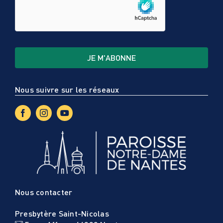
Nous suivre sur les réseaux
Nous contacter
Presbytère Saint-Nicolas