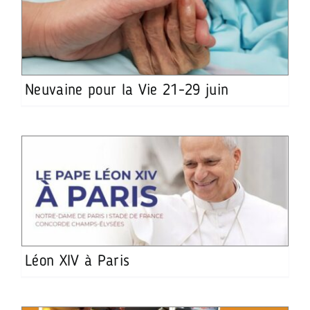
Neuvaine pour la Vie 21-29 juin
Léon XIV à Paris