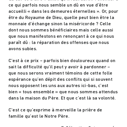
ce qui parfois nous semble un dû en vue d’être
accueilli « dans les demeures éternelles ». Or, pour
être du Royaume de Dieu, quelle peut bien être la
monnaie d’échange sinon la miséricorde ? Celle
dont nous sommes bénéficiaires mais celle aussi
que nous manifestons en renonçant à ce qui nous
paraît dû : la réparation des offenses que nous
avons subies.
C’est à ce prix – parfois bien douloureux quand on
sait la difficulté qu’il peut y avoir à pardonner –
que nous serons vraiment témoins de cette folle
espérance qu’en dépit des conflits qui si souvent
nous opposent les uns aux autres ici-bas, c’est
bien « tous ensemble » que nous sommes attendus
dans la maison du Père. Et que c’est là sa volonté.
C’est ce qu’exprime à merveille la prière de
famille qu’est le Notre Père.