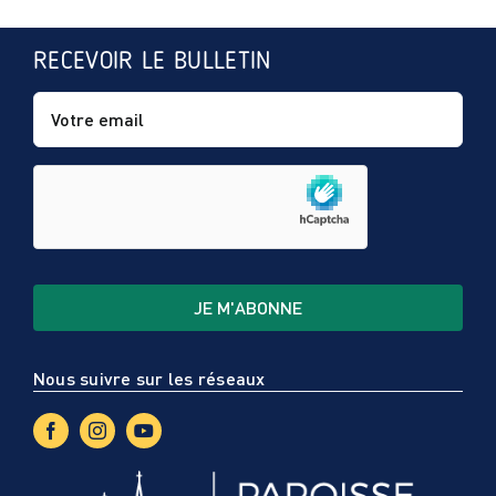
RECEVOIR LE BULLETIN
Nous suivre sur les réseaux