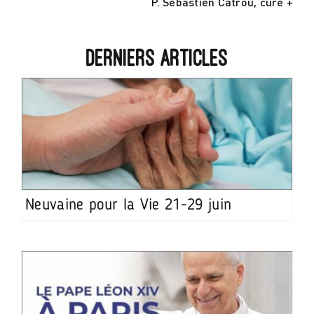
P. Sébastien Catrou, curé +
Derniers articles
Neuvaine pour la Vie 21-29 juin