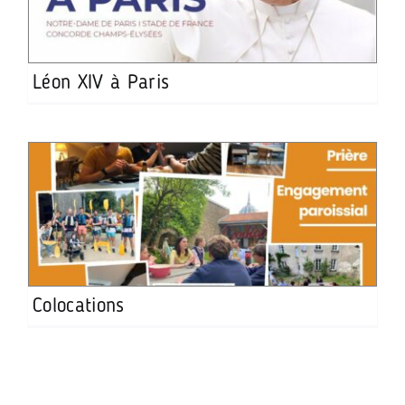
Léon XIV à Paris
Colocations