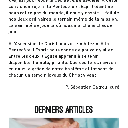
conviction rejoint la Pentecôte : l’Esprit-Saint ne
nous retire pas du monde, il nous y envoie. Il fait de
nos lieux ordinaires le terrain même de la mission.
La sainteté se joue là où nous marchons chaque
jour.
À l’Ascension, le Christ nous dit : « Allez ». À la
Pentecôte, l’Esprit nous donne de pouvoir y aller.
Entre les deux, l’Église apprend à se tenir
disponible, humble, priante. Que ces fêtes ravivent
en nous la grâce de notre baptême et fassent de
chacun un témoin joyeux du Christ vivant.
P. Sébastien Catrou, curé
Derniers articles