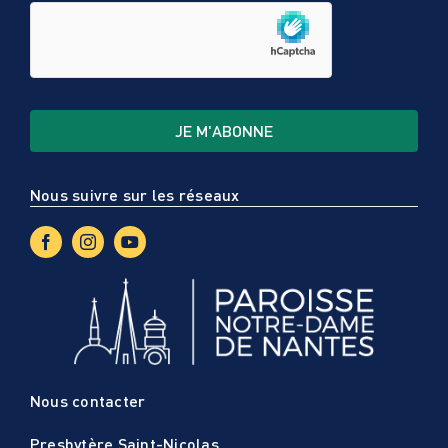
Nous suivre sur les réseaux
Nous contacter
Presbytère Saint-Nicolas