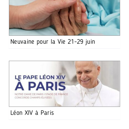
Neuvaine pour la Vie 21-29 juin
Léon XIV à Paris