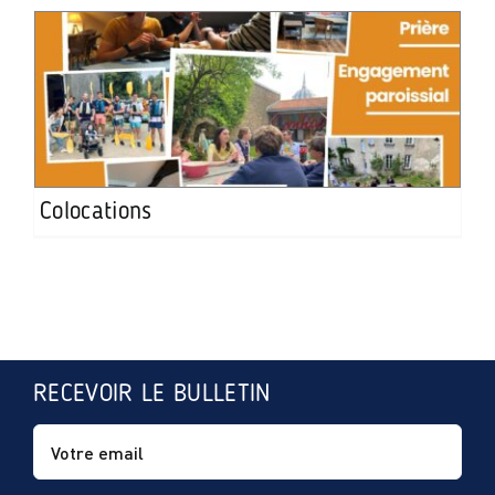
Colocations
RECEVOIR LE BULLETIN