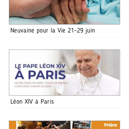
Neuvaine pour la Vie 21-29 juin
Léon XIV à Paris