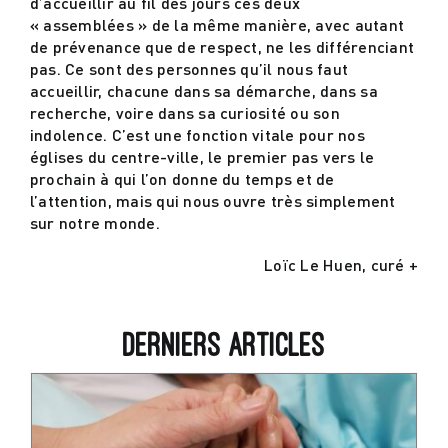
d’accueillir au fil des jours ces deux
« assemblées » de la même manière, avec autant
de prévenance que de respect, ne les différenciant
pas. Ce sont des personnes qu’il nous faut
accueillir, chacune dans sa démarche, dans sa
recherche, voire dans sa curiosité ou son
indolence. C’est une fonction vitale pour nos
églises du centre-ville, le premier pas vers le
prochain à qui l’on donne du temps et de
l’attention, mais qui nous ouvre très simplement
sur notre monde.
Loïc Le Huen, curé +
Derniers articles