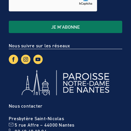
Nous suivre sur les réseaux
Nous contacter
Presbytère Saint-Nicolas
5 rue Affre – 44000 Nantes