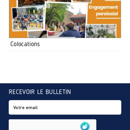
Colocations
RECEVOIR LE BULLETIN