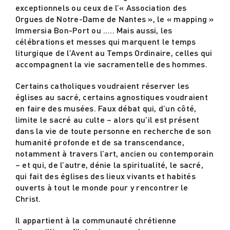
exceptionnels ou ceux de l’« Association des
Orgues de Notre-Dame de Nantes », le « mapping »
Immersia Bon-Port ou ….. Mais aussi, les
célébrations et messes qui marquent le temps
liturgique de l’Avent au Temps Ordinaire, celles qui
accompagnent la vie sacramentelle des hommes.
Certains catholiques voudraient réserver les
églises au sacré, certains agnostiques voudraient
en faire des musées. Faux débat qui, d’un côté,
limite le sacré au culte – alors qu’il est présent
dans la vie de toute personne en recherche de son
humanité profonde et de sa transcendance,
notamment à travers l’art, ancien ou contemporain
– et qui, de l’autre, dénie la spiritualité, le sacré,
qui fait des églises des lieux vivants et habités
ouverts à tout le monde pour y rencontrer le
Christ.
Il appartient à la communauté chrétienne