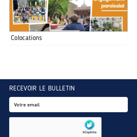
Colocations
RECEVOIR LE BULLETIN