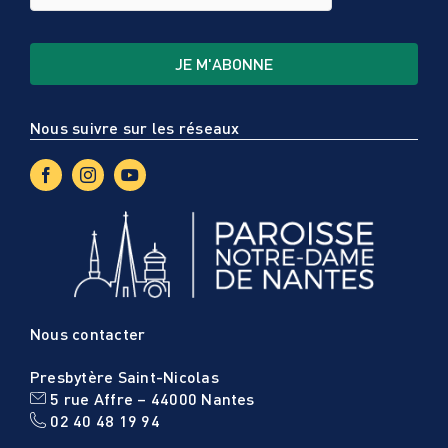
Nous suivre sur les réseaux
Nous contacter
Presbytère Saint-Nicolas
5 rue Affre – 44000 Nantes
02 40 48 19 94