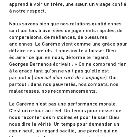
apprend à voir un frère, une sœur, un visage confié
à notre respect.
Nous savons bien que nos relations quotidiennes
sont parfois traversées de jugements rapides, de
comparaisons, de méfiances, de blessures
anciennes. Le Carême vient comme une grâce pour
défaire ces nœuds. Il nous invite à laisser Dieu
éclairer ce qui, en nous, déforme le regard.
Georges Bernanos écrivait : « On ne comprend rien
à la grâce tant qu’on ne voit pas qu’elle est
partout » (
Journal d’un curé de campagne
). Oui,
partout : dans nos pauvretés, nos combats, nos
maladresses, nos recommencements.
Le Carême n’est pas une performance morale.
C’est un retour au réel. Un temps pour cesser de
nous raconter des histoires et pour laisser Dieu
nous dire la vérité. Un temps pour demander un
cœur neuf, un regard pacifié, une parole qui ne