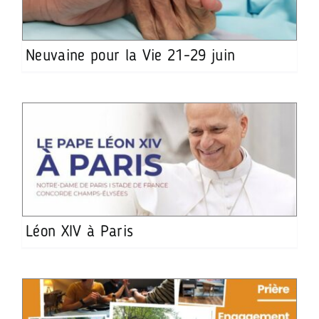
Neuvaine pour la Vie 21-29 juin
Léon XIV à Paris