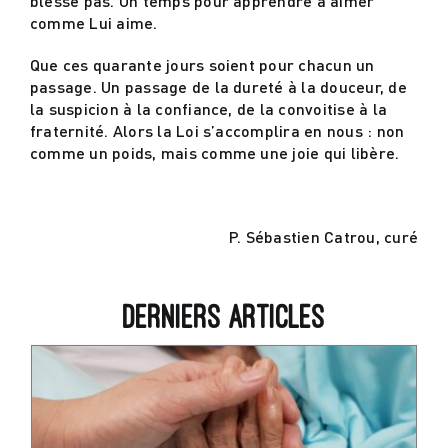
blesse pas. Un temps pour apprendre à aimer
comme Lui aime.
Que ces quarante jours soient pour chacun un
passage. Un passage de la dureté à la douceur, de
la suspicion à la confiance, de la convoitise à la
fraternité. Alors la Loi s’accomplira en nous : non
comme un poids, mais comme une joie qui libère.
P. Sébastien Catrou, curé
Derniers articles