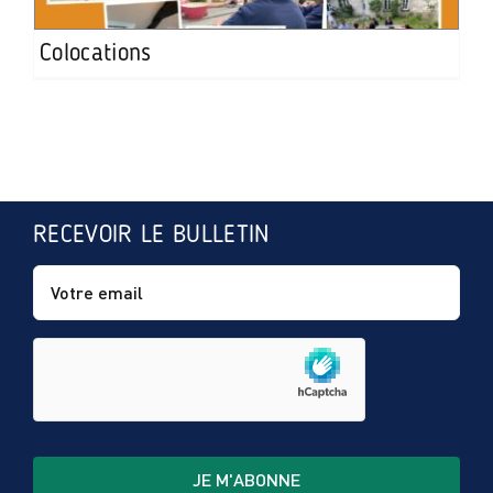
Colocations
RECEVOIR LE BULLETIN