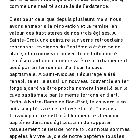
comme une réalité actuelle de l’existence.
C’est pour cela que depuis plusieurs mois, nous
avons entrepris la rénovation et la remise en
valeur des baptistères de nos trois églises. A
Sainte-Croix une peinture sur verre rétroéclairé
reprenant les signes du Baptême a été mise en
place, et un nouveau couvercle en laiton doré
représentant une colombe va être prochainement
posé par un ferronnier d’art sur la cuve
baptismale. A Saint-Nicolas, l’éclairage a été
réhabilité et, là aussi, un nouveau couvercle en fer
forgé ajouré va être prochainement installé sur la
cuve baptismale par le même ferronnier d’art.
Enfin, à Notre-Dame de Bon-Port, le couvercle en
bois sculpté va être nettoyé et ciré. Tous ces
travaux pour remettre à l’honneur les lieux du
baptême dans nos églises, afin de rappeler
visuellement ce lieu de notre foi, car nous sommes
appelés à vivre la joie de notre baptême tous les