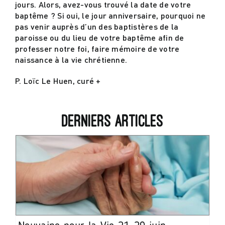
jours. Alors, avez-vous trouvé la date de votre
baptême ? Si oui, le jour anniversaire, pourquoi ne
pas venir auprès d’un des baptistères de la
paroisse ou du lieu de votre baptême afin de
professer notre foi, faire mémoire de votre
naissance à la vie chrétienne.
P. Loïc Le Huen, curé +
Derniers articles