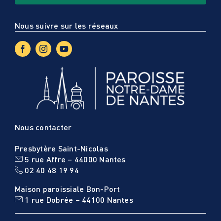
Nous suivre sur les réseaux
Nous contacter
Presbytère Saint-Nicolas
5 rue Affre – 44000 Nantes
02 40 48 19 94
Maison paroissiale Bon-Port
1 rue Dobrée – 44100 Nantes