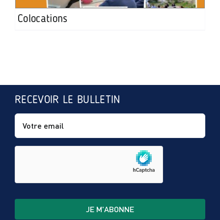
Colocations
RECEVOIR LE BULLETIN