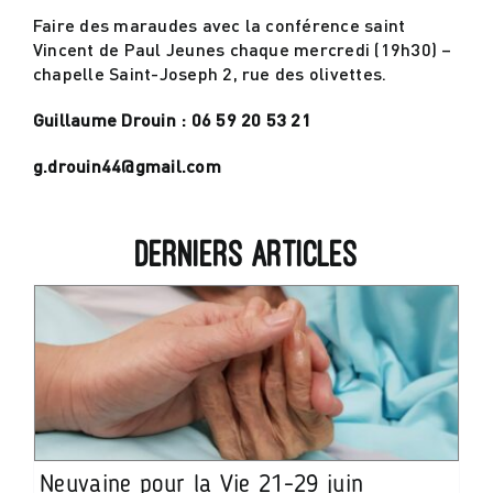
Faire des maraudes avec la conférence saint
Vincent de Paul Jeunes chaque mercredi (19h30) –
Actualités
chapelle Saint-Joseph 2, rue des olivettes.
Guillaume Drouin : 06 59 20 53 21
Contact
g.drouin44@gmail.com
Derniers articles
Neuvaine pour la Vie 21-29 juin