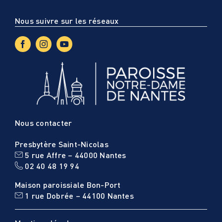
Nous suivre sur les réseaux
Nous contacter
Presbytère Saint-Nicolas
5 rue Affre – 44000 Nantes
02 40 48 19 94
Maison paroissiale Bon-Port
1 rue Dobrée – 44100 Nantes