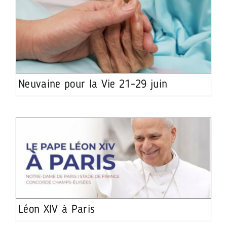
Neuvaine pour la Vie 21-29 juin
Léon XIV à Paris