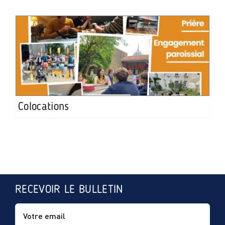
Colocations
RECEVOIR LE BULLETIN