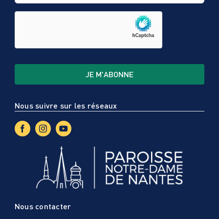
Nous suivre sur les réseaux
Nous contacter