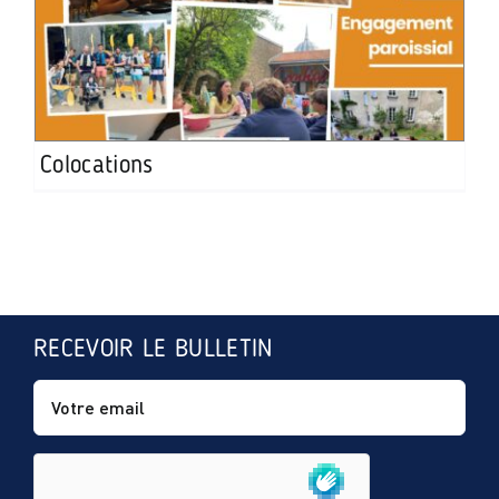
Colocations
RECEVOIR LE BULLETIN