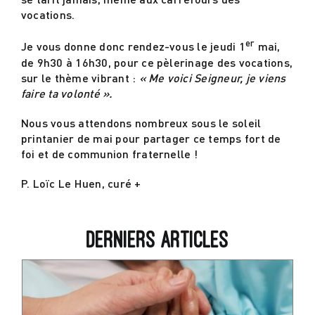
vocations.
er
Je vous donne donc rendez-vous le jeudi 1
mai,
de 9h30 à 16h30, pour ce pèlerinage des vocations,
sur le thème vibrant :
« Me voici Seigneur, je viens
faire ta volonté ».
Nous vous attendons nombreux sous le soleil
printanier de mai pour partager ce temps fort de
foi et de communion fraternelle !
P. Loïc Le Huen, curé +
Derniers articles