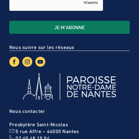
Nous suivre sur les réseaux
Nous contacter
Presbytère Saint-Nicolas
5 rue Affre – 44000 Nantes
02 40 48 19 94