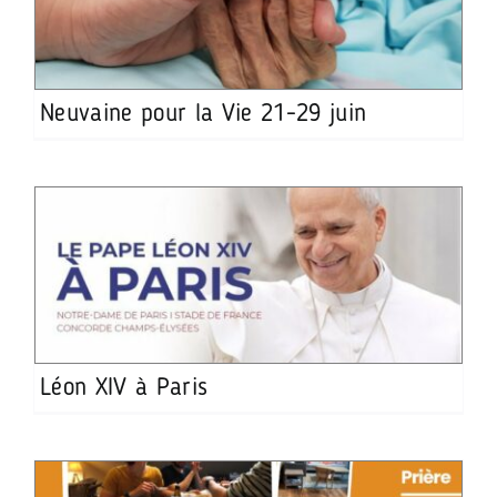
Neuvaine pour la Vie 21-29 juin
Léon XIV à Paris