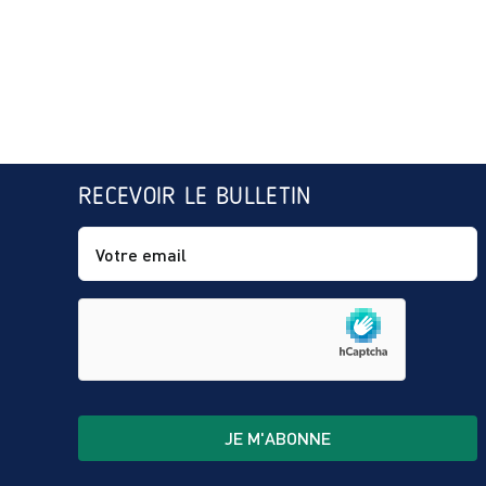
RECEVOIR LE BULLETIN