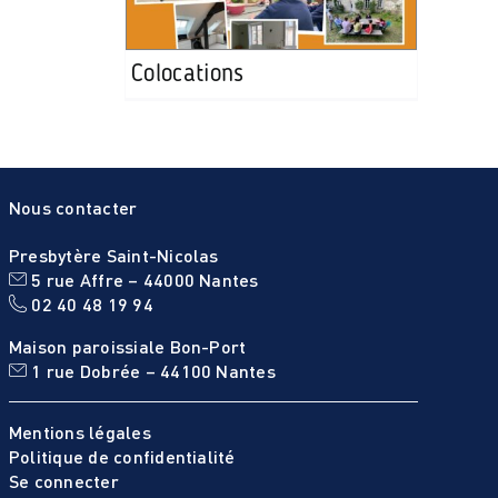
Colocations
Nous contacter
Presbytère Saint-Nicolas
5 rue Affre – 44000 Nantes
02 40 48 19 94
Maison paroissiale Bon-Port
1 rue Dobrée – 44100 Nantes
Mentions légales
Politique de confidentialité
Se connecter